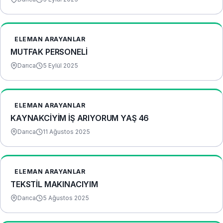
ELEMAN ARAYANLAR
MUTFAK PERSONELİ
Darıca
5 Eylül 2025
ELEMAN ARAYANLAR
KAYNAKCİYİM İŞ ARIYORUM YAŞ 46
Darıca
11 Ağustos 2025
ELEMAN ARAYANLAR
TEKSTİL MAKINACIYIM
Darıca
5 Ağustos 2025