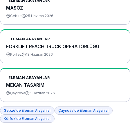
ELEMAN ARAYANLAR
MASÖZ
Gebze
25 Haziran 2026
ELEMAN ARAYANLAR
FORKLİFT REACH TRUCK OPERATÖRLÜĞÜ
Körfez
13 Haziran 2026
ELEMAN ARAYANLAR
MEKAN TASARIMI
Çayırova
5 Haziran 2026
Gebze'de Eleman Arayanlar
Çayırova'de Eleman Arayanlar
Körfez'de Eleman Arayanlar