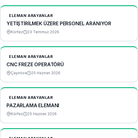
ELEMAN ARAYANLAR
YETİŞTİRİLMEK ÜZERE PERSONEL ARANIYOR
Körfez
23 Temmuz 2026
ELEMAN ARAYANLAR
CNC FREZE OPERATÖRÜ
Çayırova
25 Haziran 2026
ELEMAN ARAYANLAR
PAZARLAMA ELEMANI
Körfez
25 Haziran 2026