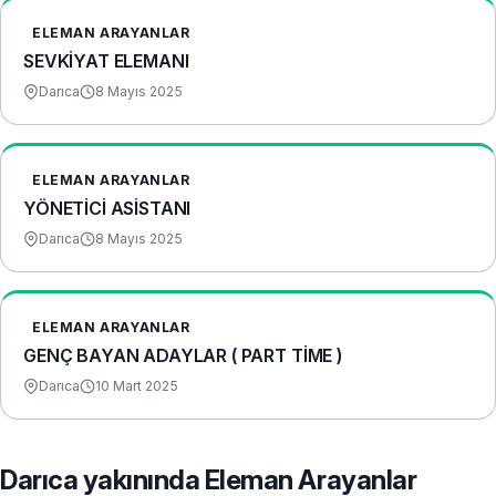
ELEMAN ARAYANLAR
SEVKİYAT ELEMANI
Darıca
8 Mayıs 2025
ELEMAN ARAYANLAR
YÖNETİCİ ASİSTANI
Darıca
8 Mayıs 2025
ELEMAN ARAYANLAR
GENÇ BAYAN ADAYLAR ( PART TİME )
Darıca
10 Mart 2025
Darıca yakınında Eleman Arayanlar