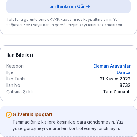
Tüm İlanlarını Gör
Telefonu görüntülemek KVKK kapsamında kayıt altına alınır. Yer
sağlayıcı 5651 sayılı kanun gereği erişim kayıtlarını saklamaktadır.
İlan Bilgileri
Kategori
Eleman Arayanlar
İlçe
Darıca
İlan Tarihi
21 Kasım 2022
İlan No
8732
Çalışma Şekli
Tam Zamanlı
Güvenlik İpuçları
Tanımadığınız kişilere kesinlikle para göndermeyin. Yüz
yüze görüşmeyi ve ürünleri kontrol etmeyi unutmayın.