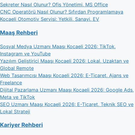
Sekreter Nasıl Olunur? Ofis Yönetimi, MS Office
CNC Operatörü Nasıl Olunur? Sıfırdan Programlamaya
Kocaeli Otomotiv Servisi: Yetkili, Sanayi, EV
Maaş Rehberi
Sosyal Medya Uzmanı Maaşı Kocaeli 2026: TikTok,
Instagram ve YouTube
Yazılım Geliştirici Maaşı Kocaeli 2026: Lokal, Uzaktan ve
Global Remote
Web Tasarımcısı Maaşı Kocaeli 2026: E-Ticaret, Ajans ve
Freelance
Dijital Pazarlama Uzmanı Maaşı Kocaeli 2026: Google Ads,
Meta ve TikTok
SEO Uzmanı Maaşı Kocaeli 2026: E-Ticaret, Teknik SEO ve
Lokal Strateji
Kariyer Rehberi