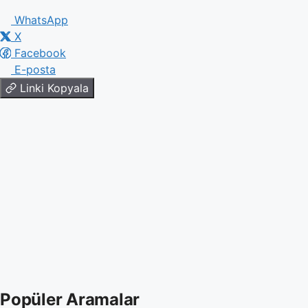
WhatsApp
X
Facebook
E-posta
Linki Kopyala
Popüler Aramalar