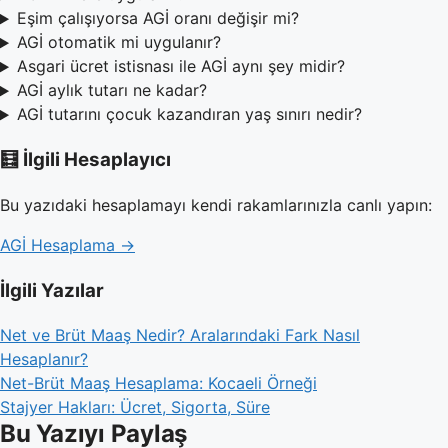
Eşim çalışıyorsa AGİ oranı değişir mi?
AGİ otomatik mi uygulanır?
Asgari ücret istisnası ile AGİ aynı şey midir?
AGİ aylık tutarı ne kadar?
AGİ tutarını çocuk kazandıran yaş sınırı nedir?
🧮 İlgili Hesaplayıcı
Bu yazıdaki hesaplamayı kendi rakamlarınızla canlı yapın:
AGİ Hesaplama →
İlgili Yazılar
Net ve Brüt Maaş Nedir? Aralarındaki Fark Nasıl
Hesaplanır?
Net-Brüt Maaş Hesaplama: Kocaeli Örneği
Stajyer Hakları: Ücret, Sigorta, Süre
Bu Yazıyı Paylaş