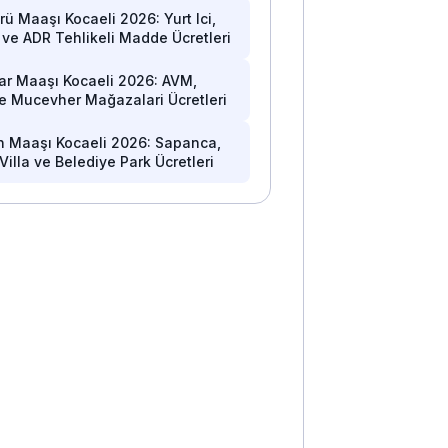
rü Maaşı Kocaeli 2026: Yurt Ici,
i ve ADR Tehlikeli Madde Ücretleri
ar Maaşı Kocaeli 2026: AVM,
e Mucevher Mağazalari Ücretleri
n Maaşı Kocaeli 2026: Sapanca,
Villa ve Belediye Park Ücretleri