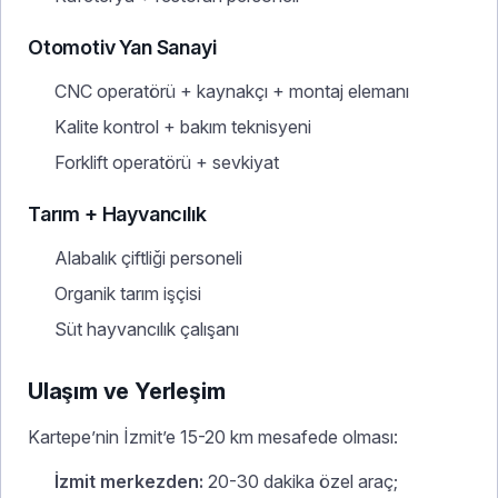
Otomotiv Yan Sanayi
CNC operatörü + kaynakçı + montaj elemanı
Kalite kontrol + bakım teknisyeni
Forklift operatörü + sevkiyat
Tarım + Hayvancılık
Alabalık çiftliği personeli
Organik tarım işçisi
Süt hayvancılık çalışanı
Ulaşım ve Yerleşim
Kartepe’nin İzmit’e 15-20 km mesafede olması:
İzmit merkezden:
20-30 dakika özel araç;