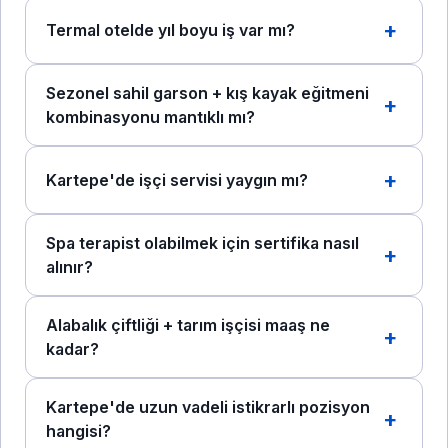
Termal otelde yıl boyu iş var mı?
Sezonel sahil garson + kış kayak eğitmeni
kombinasyonu mantıklı mı?
Kartepe'de işçi servisi yaygın mı?
Spa terapist olabilmek için sertifika nasıl
alınır?
Alabalık çiftliği + tarım işçisi maaş ne
kadar?
Kartepe'de uzun vadeli istikrarlı pozisyon
hangisi?