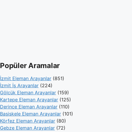
Popüler Aramalar
İzmit Eleman Arayanlar
(851)
İzmit İş Arayanlar
(224)
Gölcük Eleman Arayanlar
(159)
Kartepe Eleman Arayanlar
(125)
Derince Eleman Arayanlar
(110)
Başiskele Eleman Arayanlar
(101)
Körfez Eleman Arayanlar
(80)
Gebze Eleman Arayanlar
(72)