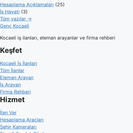
Hesaplama Açıklamaları
(25)
İş Hayatı
(3)
Tüm yazılar →
Genç Kocaeli
Kocaeli iş ilanları, eleman arayanlar ve firma rehberi
Keşfet
Kocaeli İş İlanları
Tüm İlanlar
Eleman Arayan
İş Arayan
Firma Rehberi
Hizmet
İlan Ver
Hesaplama Araçları
Şehir Kameraları