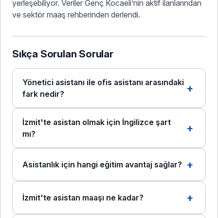
yerleşebiliyor. Veriler Genç Kocaeli’nin aktif ilanlarından
ve sektör maaş rehberinden derlendi.
Sıkça Sorulan Sorular
Yönetici asistanı ile ofis asistanı arasındaki
fark nedir?
İzmit'te asistan olmak için İngilizce şart
mı?
Asistanlık için hangi eğitim avantaj sağlar?
İzmit'te asistan maaşı ne kadar?