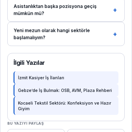
Asistanlıktan başka pozisyona geçiş
mümkün mü?
Yeni mezun olarak hangi sektörle
başlamalıyım?
İlgili Yazılar
İzmit Kasiyer İş İlanları
Gebze’de İş Bulmak: OSB, AVM, Plaza Rehberi
Kocaeli Tekstil Sektörü: Konfeksiyon ve Hazır
Giyim
BU YAZIYI PAYLAŞ