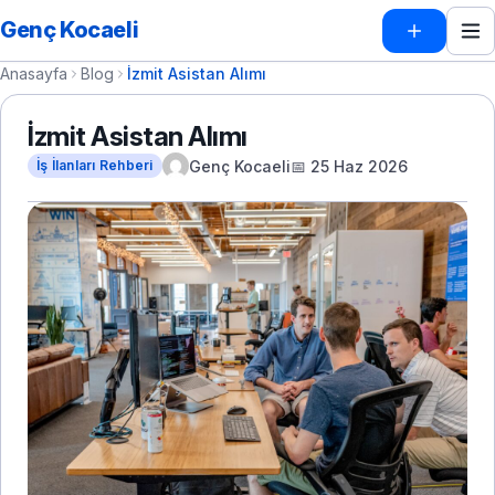
Genç Kocaeli
Anasayfa
Blog
İzmit Asistan Alımı
İzmit Asistan Alımı
Genç Kocaeli
📅 25 Haz 2026
İş İlanları Rehberi