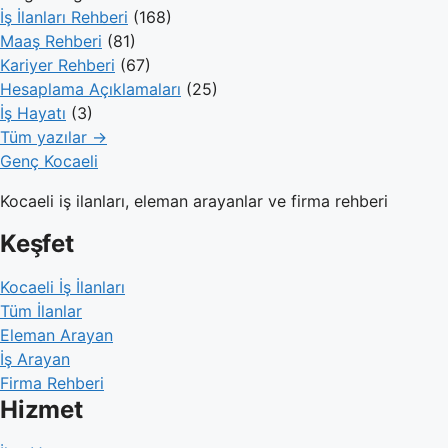
İş İlanları Rehberi
(168)
Maaş Rehberi
(81)
Kariyer Rehberi
(67)
Hesaplama Açıklamaları
(25)
İş Hayatı
(3)
Tüm yazılar →
Genç Kocaeli
Kocaeli iş ilanları, eleman arayanlar ve firma rehberi
Keşfet
Kocaeli İş İlanları
Tüm İlanlar
Eleman Arayan
İş Arayan
Firma Rehberi
Hizmet