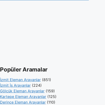
Popüler Aramalar
İzmit Eleman Arayanlar
(851)
İzmit İş Arayanlar
(224)
Gölcük Eleman Arayanlar
(159)
Kartepe Eleman Arayanlar
(125)
Derince Eleman Arayanlar
(110)