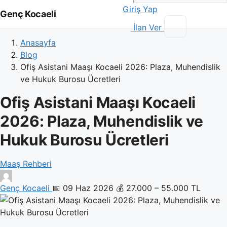
Giriş Yap
Genç Kocaeli
İlan Ver
Anasayfa
Blog
Ofiş Asistani Maaşı Kocaeli 2026: Plaza, Muhendislik
ve Hukuk Burosu Ücretleri
Ofiş Asistani Maaşı Kocaeli
2026: Plaza, Muhendislik ve
Hukuk Burosu Ücretleri
Maaş Rehberi
Genç Kocaeli
📅 09 Haz 2026
💰 27.000 – 55.000 TL