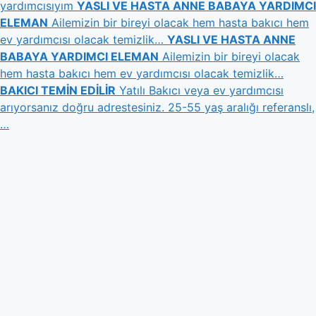
yardımcısıyım
YASLI VE HASTA ANNE BABAYA YARDIMCI
ELEMAN
Ailemizin bir bireyi olacak hem hasta bakıcı hem
ev yardımcısı olacak temizlik…
YASLI VE HASTA ANNE
BABAYA YARDIMCI ELEMAN
Ailemizin bir bireyi olacak
hem hasta bakıcı hem ev yardımcısı olacak temizlik…
BAKICI TEMİN EDİLİR
Yatılı Bakıcı veya ev yardımcısı
arıyorsanız doğru adrestesiniz. 25-55 yaş aralığı referanslı,
…