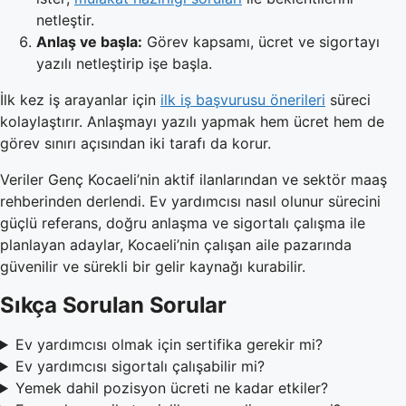
netleştir.
Anlaş ve başla:
Görev kapsamı, ücret ve sigortayı
yazılı netleştirip işe başla.
İlk kez iş arayanlar için
ilk iş başvurusu önerileri
süreci
kolaylaştırır. Anlaşmayı yazılı yapmak hem ücret hem de
görev sınırı açısından iki tarafı da korur.
Veriler Genç Kocaeli’nin aktif ilanlarından ve sektör maaş
rehberinden derlendi. Ev yardımcısı nasıl olunur sürecini
güçlü referans, doğru anlaşma ve sigortalı çalışma ile
planlayan adaylar, Kocaeli’nin çalışan aile pazarında
güvenilir ve sürekli bir gelir kaynağı kurabilir.
Sıkça Sorulan Sorular
Ev yardımcısı olmak için sertifika gerekir mi?
Ev yardımcısı sigortalı çalışabilir mi?
Yemek dahil pozisyon ücreti ne kadar etkiler?