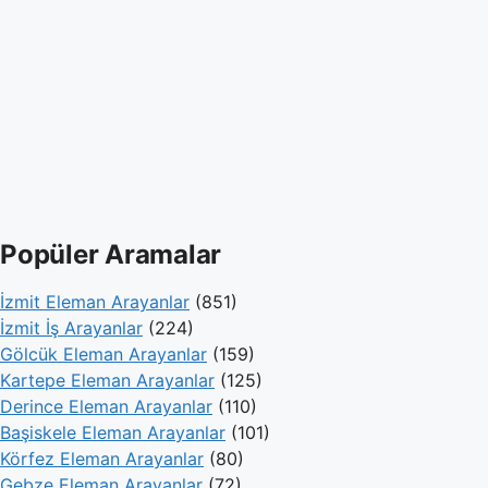
Popüler Aramalar
İzmit Eleman Arayanlar
(851)
İzmit İş Arayanlar
(224)
Gölcük Eleman Arayanlar
(159)
Kartepe Eleman Arayanlar
(125)
Derince Eleman Arayanlar
(110)
Başiskele Eleman Arayanlar
(101)
Körfez Eleman Arayanlar
(80)
Gebze Eleman Arayanlar
(72)