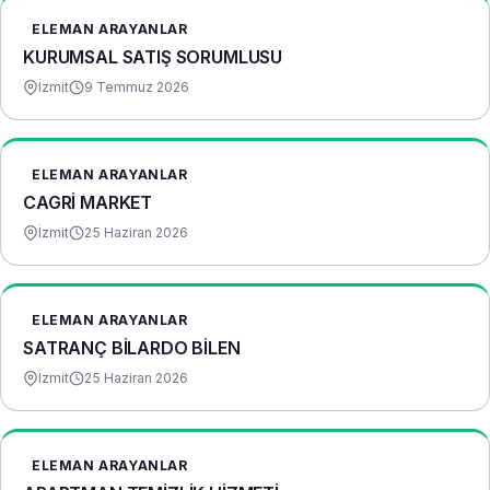
ELEMAN ARAYANLAR
KURUMSAL SATIŞ SORUMLUSU
İzmit
9 Temmuz 2026
ELEMAN ARAYANLAR
CAGRİ MARKET
İzmit
25 Haziran 2026
ELEMAN ARAYANLAR
SATRANÇ BİLARDO BİLEN
İzmit
25 Haziran 2026
ELEMAN ARAYANLAR