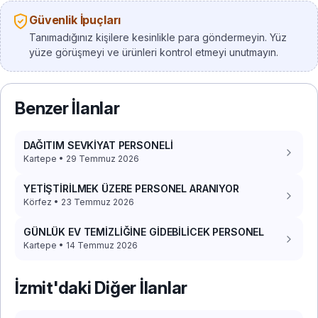
Güvenlik İpuçları
Tanımadığınız kişilere kesinlikle para göndermeyin. Yüz
yüze görüşmeyi ve ürünleri kontrol etmeyi unutmayın.
Benzer İlanlar
DAĞITIM SEVKİYAT PERSONELİ
Kartepe • 29 Temmuz 2026
YETİŞTİRİLMEK ÜZERE PERSONEL ARANIYOR
Körfez • 23 Temmuz 2026
GÜNLÜK EV TEMİZLİĞİNE GİDEBİLİCEK PERSONEL
Kartepe • 14 Temmuz 2026
İzmit'daki Diğer İlanlar