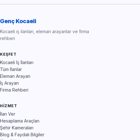
Genç Kocaeli
Kocaeli iş ilanları, eleman arayanlar ve firma
rehberi
KEŞFET
Kocaeli İş İlanları
Tüm İlanlar
Eleman Arayan
İş Arayan
Firma Rehberi
HIZMET
İlan Ver
Hesaplama Araçları
Şehir Kameraları
Blog & Faydalı Bilgiler