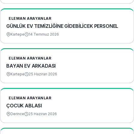
ELEMAN ARAYANLAR
GÜNLÜK EV TEMİZLİĞİNE GİDEBİLİCEK PERSONEL
Kartepe
14 Temmuz 2026
ELEMAN ARAYANLAR
BAYAN EV ARKADASI
Kartepe
25 Haziran 2026
ELEMAN ARAYANLAR
ÇOCUK ABLASI
Derince
25 Haziran 2026