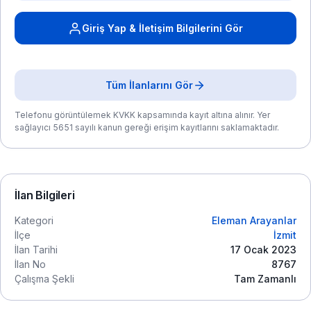
Giriş Yap & İletişim Bilgilerini Gör
Tüm İlanlarını Gör
Telefonu görüntülemek KVKK kapsamında kayıt altına alınır. Yer
sağlayıcı 5651 sayılı kanun gereği erişim kayıtlarını saklamaktadır.
İlan Bilgileri
Kategori
Eleman Arayanlar
İlçe
İzmit
İlan Tarihi
17 Ocak 2023
İlan No
8767
Çalışma Şekli
Tam Zamanlı