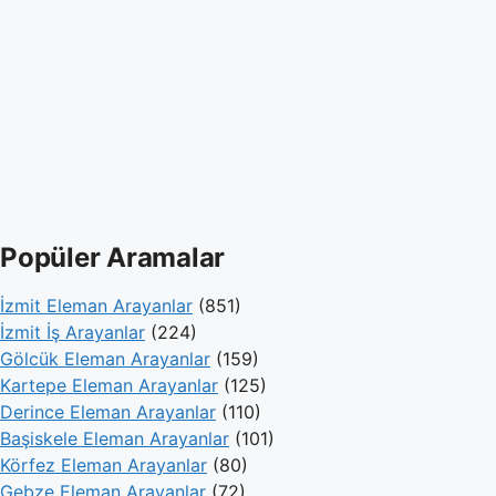
Popüler Aramalar
İzmit Eleman Arayanlar
(851)
İzmit İş Arayanlar
(224)
Gölcük Eleman Arayanlar
(159)
Kartepe Eleman Arayanlar
(125)
Derince Eleman Arayanlar
(110)
Başiskele Eleman Arayanlar
(101)
Körfez Eleman Arayanlar
(80)
Gebze Eleman Arayanlar
(72)