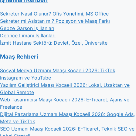
Sekreter Nasıl Olunur? Ofis Yönetimi, MS Office
Sekreter mi Asistan mı? Pozisyon ve Maaş Farkı
Gebze Garson İş İlanları
Derince Limanı İş İlanları
İzmit Hastane Sektörü: Devlet, Özel, Üniversite
Maaş Rehberi
Sosyal Medya Uzmanı Maaşı Kocaeli 2026: TikTok,
Instagram ve YouTube
Yazılım Geliştirici Maaşı Kocaeli 2026: Lokal, Uzaktan ve
Global Remote
Web Tasarımcısı Maaşı Kocaeli 2026: E-Ticaret, Ajans ve
Freelance
Dijital Pazarlama Uzmanı Maaşı Kocaeli 2026: Google Ads,
Meta ve TikTok
SEO Uzmanı Maaşı Kocaeli 2026: E-Ticaret, Teknik SEO ve
Lokal Strateji