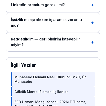
LinkedIn premium gerekli mi?
İşsizlik maaşı alırken iş aramak zorunlu
mu?
Reddedildim — geri bildirim isteyebilir
miyim?
İlgili Yazılar
Muhasebe Elemanı Nasıl Olunur? LMYO, Ön
Muhasebe
Gölcük Montaj Elemanı İş İlanları
SEO Uzmanı Maaşı Kocaeli 2026: E-Ticaret,