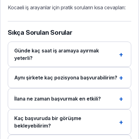
Kocaeli iş arayanlar için pratik soruların kısa cevapları:
Sıkça Sorulan Sorular
Günde kaç saat iş aramaya ayırmak
yeterli?
Aynı şirkete kaç pozisyona başvurabilirim?
İlana ne zaman başvurmak en etkili?
Kaç başvuruda bir görüşme
bekleyebilirim?