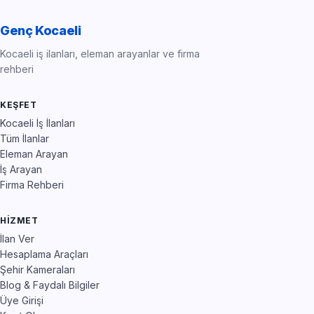
Genç Kocaeli
Kocaeli iş ilanları, eleman arayanlar ve firma
rehberi
KEŞFET
Kocaeli İş İlanları
Tüm İlanlar
Eleman Arayan
İş Arayan
Firma Rehberi
HIZMET
İlan Ver
Hesaplama Araçları
Şehir Kameraları
Blog & Faydalı Bilgiler
Üye Girişi