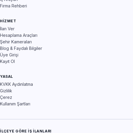
Firma Rehberi
HIZMET
İlan Ver
Hesaplama Araçları
Şehir Kameraları
Blog & Faydalı Bilgiler
Üye Girişi
Kayıt Ol
YASAL
KVKK Aydınlatma
Gizlilik
Çerez
Kullanım Şartları
İLÇEYE GÖRE İŞ İLANLARI