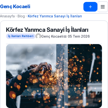
Genç Kocaeli
Anasayfa
Blog
Körfez Yarımca Sanayi İş İlanları
Körfez Yarımca Sanayi İş İlanları
Genç Kocaeli
📅 05 Tem 2026
İş İlanları Rehberi