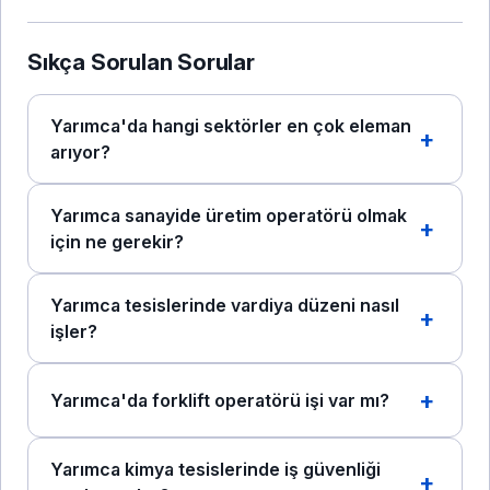
Sıkça Sorulan Sorular
Yarımca'da hangi sektörler en çok eleman
arıyor?
Yarımca sanayide üretim operatörü olmak
için ne gerekir?
Yarımca tesislerinde vardiya düzeni nasıl
işler?
Yarımca'da forklift operatörü işi var mı?
Yarımca kimya tesislerinde iş güvenliği