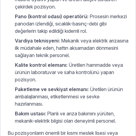
çekirdek pozisyon.
Pano (kontrol odası) operatörü:
Prosesin merkezi
panodan izlendiği, sıcaklık-basınç-debi gibi
değerlerin takip edildiği kıdemli rol.
Vardiya teknisyeni:
Mekanik veya elektrik arızasına
ilk müdahale eden, hattın aksamadan dönmesini
sağlayan teknik personel.
Kalite kontrol elemanı:
Üretilen hammadde veya
ürünün laboratuvar ve saha kontrolünü yapan
pozisyon.
Paketleme ve sevkiyat elemanı:
Üretilen ürünün
ambalajlanması, etiketlenmesi ve sevke
hazırlanması.
Bakım ustası:
Planlı ve arıza bakımını yürüten,
mekanik-elektrik bilgisi olan deneyimli personel.
Bu pozisyonların önemli bir kısmı meslek lisesi veya