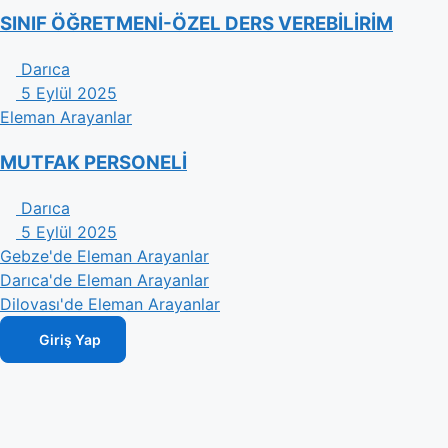
SINIF ÖĞRETMENİ-ÖZEL DERS VEREBİLİRİM
Darıca
5 Eylül 2025
Eleman Arayanlar
MUTFAK PERSONELİ
Darıca
5 Eylül 2025
Gebze'de Eleman Arayanlar
Darıca'de Eleman Arayanlar
Dilovası'de Eleman Arayanlar
Giriş Yap