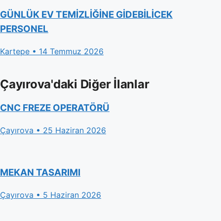
GÜNLÜK EV TEMİZLİĞİNE GİDEBİLİCEK
PERSONEL
Kartepe • 14 Temmuz 2026
Çayırova'daki Diğer İlanlar
CNC FREZE OPERATÖRÜ
Çayırova • 25 Haziran 2026
MEKAN TASARIMI
Çayırova • 5 Haziran 2026