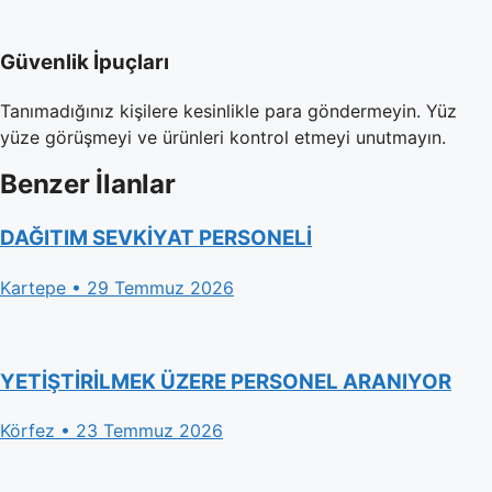
Güvenlik İpuçları
Tanımadığınız kişilere kesinlikle para göndermeyin. Yüz
yüze görüşmeyi ve ürünleri kontrol etmeyi unutmayın.
Benzer İlanlar
DAĞITIM SEVKİYAT PERSONELİ
Kartepe • 29 Temmuz 2026
YETİŞTİRİLMEK ÜZERE PERSONEL ARANIYOR
Körfez • 23 Temmuz 2026