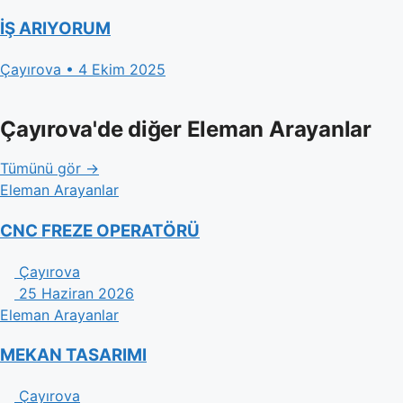
İŞ ARIYORUM
Çayırova • 4 Ekim 2025
Çayırova'de diğer Eleman Arayanlar
Tümünü gör →
Eleman Arayanlar
CNC FREZE OPERATÖRÜ
Çayırova
25 Haziran 2026
Eleman Arayanlar
MEKAN TASARIMI
Çayırova