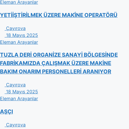
Eleman Arayanlar
YETİİŞTİRİLMEK ÜZERE MAKİ̇NE OPERATÖRÜ
Çayırova
18 Mayıs 2025
Eleman Arayanlar
TUZLA DERİ ORGANİZE SANAYİ BÖLGESİNDE
FABRİKAMIZDA ÇALIŞMAK ÜZERE MAKİNE
BAKIM ONARIM PERSONELLERİ ARANIYOR
Çayırova
18 Mayıs 2025
Eleman Arayanlar
AŞÇI
Çayırova