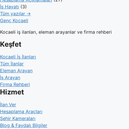
İş Hayatı
(3)
Tüm yazılar →
Genç Kocaeli
Kocaeli iş ilanları, eleman arayanlar ve firma rehberi
Keşfet
Kocaeli İş İlanları
Tüm İlanlar
Eleman Arayan
İş Arayan
Firma Rehberi
Hizmet
İlan Ver
Hesaplama Araçları
Şehir Kameraları
Blog & Faydalı Bilgiler