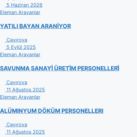
5 Haziran 2026
Eleman Arayanlar
YATILI BAYAN ARANİYOR
Çayırova
5 Eylül 2025
Eleman Arayanlar
SAVUNMA SANAYİ̇ ÜRETİ̇M PERSONELLERİ̇
Çayırova
11 Ağustos 2025
Eleman Arayanlar
ALÜMINYUM DÖKÜM PERSONELLERI
Çayırova
11 Ağustos 2025