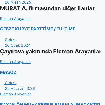
28 Nisan 2025
MURAT A. firmasından diğer ilanlar
Eleman Arayanlar
GEBZE KURYE PARTTİME / FULTİME
Gebze
26 Ocak 2024
Çayırova yakınında Eleman Arayanlar
Eleman Arayanlar
MASÖZ
Gebze
25 Haziran 2026
Eleman Arayanlar
BAYAN ÖN MUHASEBE ELEMANI ALINACAKTIR