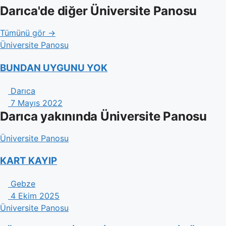
Darıca'de diğer Üniversite Panosu
Tümünü gör →
Üniversite Panosu
BUNDAN UYGUNU YOK
Darıca
7 Mayıs 2022
Darıca yakınında Üniversite Panosu
Üniversite Panosu
KART KAYIP
Gebze
4 Ekim 2025
Üniversite Panosu