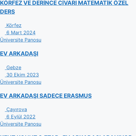
KÖRFEZ VE DERİNCE CİVARI MATEMATİK ÖZEL
DERS
Körfez
6 Mart 2024
Üniversite Panosu
EV ARKADAŞI
Gebze
30 Ekim 2023
Üniversite Panosu
EV ARKADAŞI SADECE ERASMUS
Çayırova
6 Eylül 2022
Üniversite Panosu