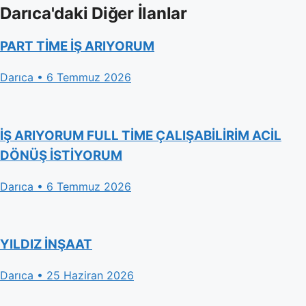
Darıca'daki Diğer İlanlar
PART TİME İŞ ARIYORUM
Darıca • 6 Temmuz 2026
İŞ ARIYORUM FULL TİME ÇALIŞABİLİRİM ACİL
DÖNÜŞ İSTİYORUM
Darıca • 6 Temmuz 2026
YILDIZ İNŞAAT
Darıca • 25 Haziran 2026