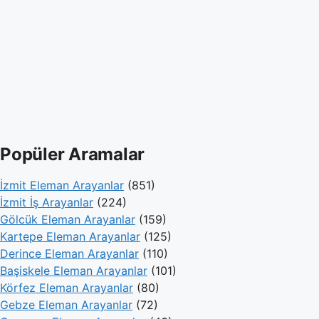
Popüler Aramalar
İzmit Eleman Arayanlar
(851)
İzmit İş Arayanlar
(224)
Gölcük Eleman Arayanlar
(159)
Kartepe Eleman Arayanlar
(125)
Derince Eleman Arayanlar
(110)
Başiskele Eleman Arayanlar
(101)
Körfez Eleman Arayanlar
(80)
Gebze Eleman Arayanlar
(72)