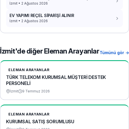
İzmit • 2 Ağustos 2026
EV YAPIMI REÇEL SİPARİŞİ ALINIR
İzmit • 2 Ağustos 2026
İzmit'de diğer Eleman Arayanlar
Tümünü gör →
ELEMAN ARAYANLAR
TÜRK TELEKOM KURUMSAL MÜŞTERİ DESTEK
PERSONELİ
İzmit
9 Temmuz 2026
ELEMAN ARAYANLAR
KURUMSAL SATIŞ SORUMLUSU