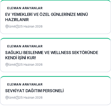
ELEMAN ARAYANLAR
EV YEMEKLERİ VE ÖZEL GÜNLERİNİZE MENÜ
HAZIRLANIR
İzmit
25 Haziran 2026
ELEMAN ARAYANLAR
​SAĞLIKLI BESLENME VE WELLNESS SEKTÖRÜNDE
KENDİ İŞİNİ KUR!
İzmit
25 Haziran 2026
ELEMAN ARAYANLAR
SEVKİYAT DAĞITIM PERSONELİ
İzmit
25 Haziran 2026