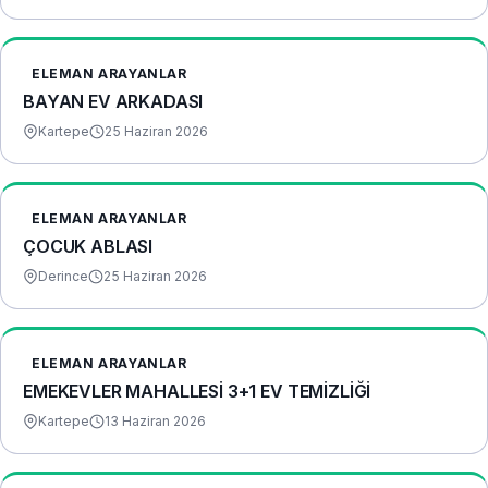
ELEMAN ARAYANLAR
BAYAN EV ARKADASI
Kartepe
25 Haziran 2026
ELEMAN ARAYANLAR
ÇOCUK ABLASI
Derince
25 Haziran 2026
ELEMAN ARAYANLAR
EMEKEVLER MAHALLESİ 3+1 EV TEMİZLİĞİ
Kartepe
13 Haziran 2026