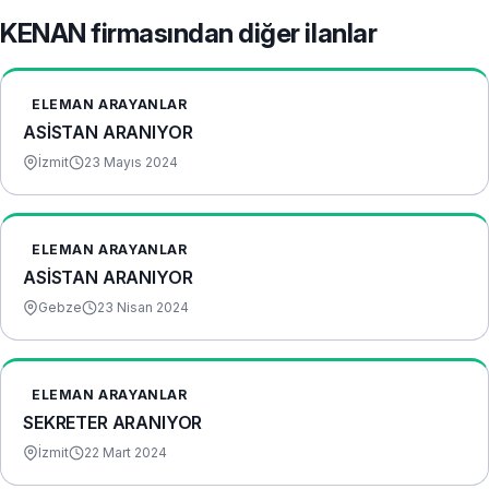
KENAN firmasından diğer ilanlar
ELEMAN ARAYANLAR
ASİSTAN ARANIYOR
İzmit
23 Mayıs 2024
ELEMAN ARAYANLAR
ASİSTAN ARANIYOR
Gebze
23 Nisan 2024
ELEMAN ARAYANLAR
SEKRETER ARANIYOR
İzmit
22 Mart 2024