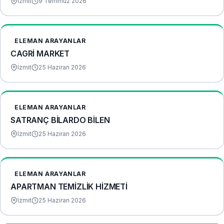
İzmit
9 Temmuz 2026
ELEMAN ARAYANLAR
CAGRİ MARKET
İzmit
25 Haziran 2026
ELEMAN ARAYANLAR
SATRANÇ BİLARDO BİLEN
İzmit
25 Haziran 2026
ELEMAN ARAYANLAR
APARTMAN TEMİZLİK HİZMETİ
İzmit
25 Haziran 2026