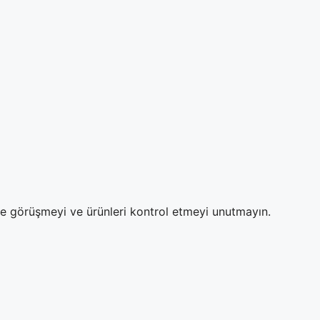
ze görüşmeyi ve ürünleri kontrol etmeyi unutmayın.