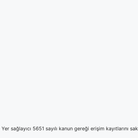
Yer sağlayıcı 5651 sayılı kanun gereği erişim kayıtlarını sa