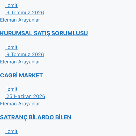
İzmit
9 Temmuz 2026
Eleman Arayanlar
KURUMSAL SATIŞ SORUMLUSU
İzmit
9 Temmuz 2026
Eleman Arayanlar
CAGRİ MARKET
İzmit
25 Haziran 2026
Eleman Arayanlar
SATRANÇ BİLARDO BİLEN
İzmit