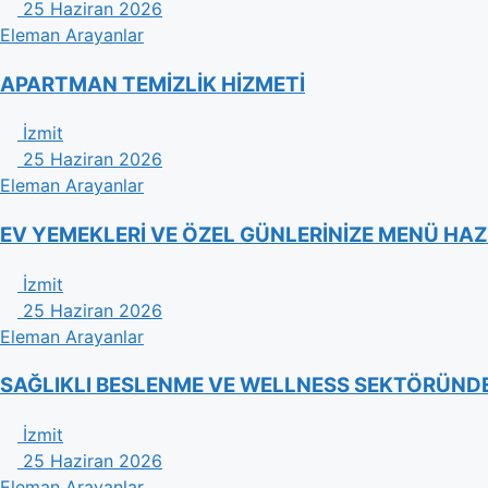
25 Haziran 2026
Eleman Arayanlar
APARTMAN TEMİZLİK HİZMETİ
İzmit
25 Haziran 2026
Eleman Arayanlar
EV YEMEKLERİ VE ÖZEL GÜNLERİNİZE MENÜ HAZ
İzmit
25 Haziran 2026
Eleman Arayanlar
​SAĞLIKLI BESLENME VE WELLNESS SEKTÖRÜNDE 
İzmit
25 Haziran 2026
Eleman Arayanlar