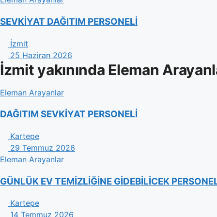
SEVKİYAT DAĞITIM PERSONELİ
İzmit
25 Haziran 2026
İzmit yakınında Eleman Arayanl
Eleman Arayanlar
DAĞITIM SEVKİYAT PERSONELİ
Kartepe
29 Temmuz 2026
Eleman Arayanlar
GÜNLÜK EV TEMİZLİĞİNE GİDEBİLİCEK PERSONE
Kartepe
14 Temmuz 2026