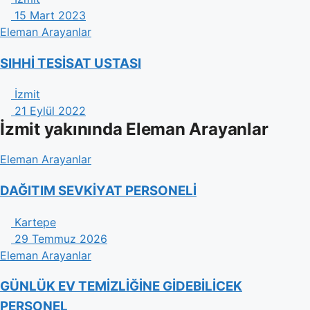
15 Mart 2023
Eleman Arayanlar
SIHHİ TESİSAT USTASI
İzmit
21 Eylül 2022
İzmit yakınında Eleman Arayanlar
Eleman Arayanlar
DAĞITIM SEVKİYAT PERSONELİ
Kartepe
29 Temmuz 2026
Eleman Arayanlar
GÜNLÜK EV TEMİZLİĞİNE GİDEBİLİCEK
PERSONEL