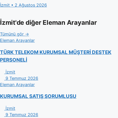
İzmit • 2 Ağustos 2026
İzmit'de diğer Eleman Arayanlar
Tümünü gör →
Eleman Arayanlar
TÜRK TELEKOM KURUMSAL MÜŞTERİ DESTEK
PERSONELİ
İzmit
9 Temmuz 2026
Eleman Arayanlar
KURUMSAL SATIŞ SORUMLUSU
İzmit
9 Temmuz 2026