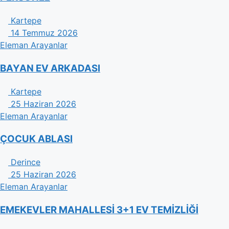
Kartepe
14 Temmuz 2026
Eleman Arayanlar
BAYAN EV ARKADASI
Kartepe
25 Haziran 2026
Eleman Arayanlar
ÇOCUK ABLASI
Derince
25 Haziran 2026
Eleman Arayanlar
EMEKEVLER MAHALLESİ 3+1 EV TEMİZLİĞİ