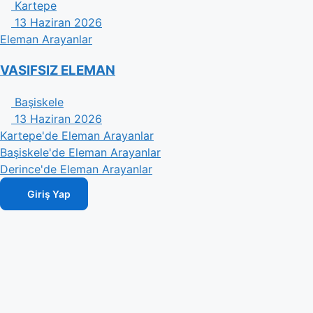
Kartepe
13 Haziran 2026
Eleman Arayanlar
VASIFSIZ ELEMAN
Başiskele
13 Haziran 2026
Kartepe'de Eleman Arayanlar
Başiskele'de Eleman Arayanlar
Derince'de Eleman Arayanlar
Giriş Yap