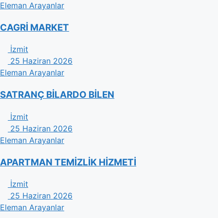
Eleman Arayanlar
CAGRİ MARKET
İzmit
25 Haziran 2026
Eleman Arayanlar
SATRANÇ BİLARDO BİLEN
İzmit
25 Haziran 2026
Eleman Arayanlar
APARTMAN TEMİZLİK HİZMETİ
İzmit
25 Haziran 2026
Eleman Arayanlar