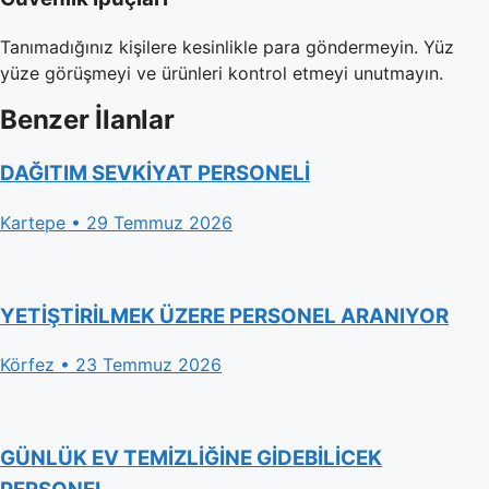
Tanımadığınız kişilere kesinlikle para göndermeyin. Yüz
yüze görüşmeyi ve ürünleri kontrol etmeyi unutmayın.
Benzer İlanlar
DAĞITIM SEVKİYAT PERSONELİ
Kartepe • 29 Temmuz 2026
YETİŞTİRİLMEK ÜZERE PERSONEL ARANIYOR
Körfez • 23 Temmuz 2026
GÜNLÜK EV TEMİZLİĞİNE GİDEBİLİCEK