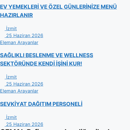
EV YEMEKLERİ VE ÖZEL GÜNLERİNİZE MENÜ
HAZIRLANIR
İzmit
25 Haziran 2026
Eleman Arayanlar
​SAĞLIKLI BESLENME VE WELLNESS
SEKTÖRÜNDE KENDİ İŞİNİ KUR!
İzmit
25 Haziran 2026
Eleman Arayanlar
SEVKİYAT DAĞITIM PERSONELİ
İzmit
25 Haziran 2026