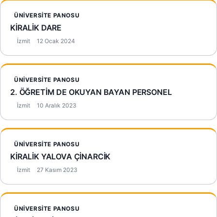
ÜNIVERSITE PANOSU
KİRALİK DARE
İzmit
12 Ocak 2024
ÜNIVERSITE PANOSU
2. ÖĞRETİM DE OKUYAN BAYAN PERSONEL
İzmit
10 Aralık 2023
ÜNIVERSITE PANOSU
KİRALİK YALOVA ÇİNARCİK
İzmit
27 Kasım 2023
ÜNIVERSITE PANOSU