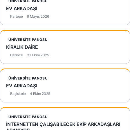
ÜNIVERSITE PANOSU
EV ARKADAŞİ
Kartepe
9 Mayıs 2026
ÜNIVERSITE PANOSU
KİRALIK DAİRE
Derince
31 Ekim 2025
ÜNIVERSITE PANOSU
EV ARKADAŞI
Başiskele
4 Ekim 2025
ÜNIVERSITE PANOSU
İNTERNETTEN ÇALIŞABİLECEK EKİP ARKADAŞLARI