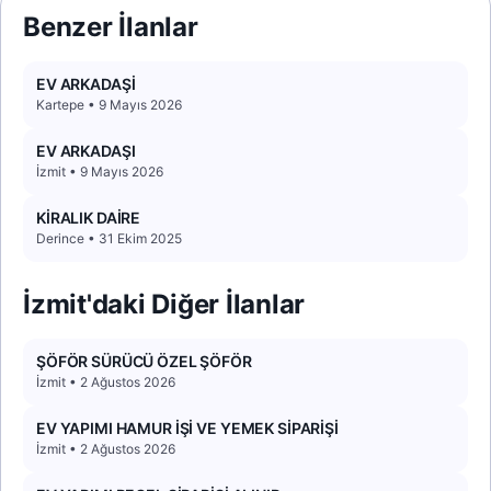
Benzer İlanlar
EV ARKADAŞİ
Kartepe • 9 Mayıs 2026
EV ARKADAŞI
İzmit • 9 Mayıs 2026
KİRALIK DAİRE
Derince • 31 Ekim 2025
İzmit'daki Diğer İlanlar
ŞÖFÖR SÜRÜCÜ ÖZEL ŞÖFÖR
İzmit • 2 Ağustos 2026
EV YAPIMI HAMUR İŞİ VE YEMEK SİPARİŞİ
İzmit • 2 Ağustos 2026