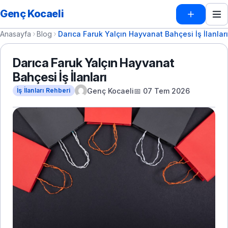
Genç Kocaeli
Anasayfa
Blog
Darıca Faruk Yalçın Hayvanat Bahçesi İş İlanları
Darıca Faruk Yalçın Hayvanat
Bahçesi İş İlanları
Genç Kocaeli
📅 07 Tem 2026
İş İlanları Rehberi