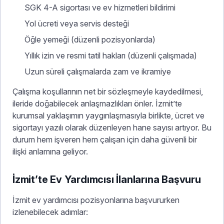
SGK 4-A sigortası ve ev hizmetleri bildirimi
Yol ücreti veya servis desteği
Öğle yemeği (düzenli pozisyonlarda)
Yıllık izin ve resmi tatil hakları (düzenli çalışmada)
Uzun süreli çalışmalarda zam ve ikramiye
Çalışma koşullarının net bir sözleşmeyle kaydedilmesi,
ileride doğabilecek anlaşmazlıkları önler. İzmit’te
kurumsal yaklaşımın yaygınlaşmasıyla birlikte, ücret ve
sigortayı yazılı olarak düzenleyen hane sayısı artıyor. Bu
durum hem işveren hem çalışan için daha güvenli bir
ilişki anlamına geliyor.
İzmit’te Ev Yardımcısı İlanlarına Başvuru
İzmit ev yardımcısı pozisyonlarına başvururken
izlenebilecek adımlar: