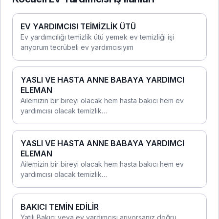
EV YARDIMCISI TEİMİZLİK ÜTÜ
Ev yardımcılığı temizlik ütü yemek ev temizliği işi
arıyorum tecrübeli ev yardımcısıyım
YASLI VE HASTA ANNE BABAYA YARDIMCI
ELEMAN
Ailemizin bir bireyi olacak hem hasta bakıcı hem ev
yardımcısı olacak temizlik…
YASLI VE HASTA ANNE BABAYA YARDIMCI
ELEMAN
Ailemizin bir bireyi olacak hem hasta bakıcı hem ev
yardımcısı olacak temizlik…
BAKICI TEMİN EDİLİR
Yatılı Bakıcı veya ev yardımcısı arıyorsanız doğru