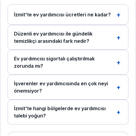
İzmit'te ev yardımcısı ücretleri ne kadar?
Düzenli ev yardımcısı ile gündelik
temizlikçi arasındaki fark nedir?
Ev yardımcısı sigortalı çalıştırılmak
zorunda mı?
İşverenler ev yardımcısında en çok neyi
önemsiyor?
İzmit'te hangi bölgelerde ev yardımcısı
talebi yoğun?