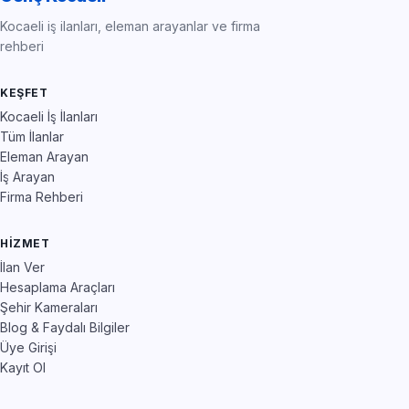
Kocaeli iş ilanları, eleman arayanlar ve firma
rehberi
KEŞFET
Kocaeli İş İlanları
Tüm İlanlar
Eleman Arayan
İş Arayan
Firma Rehberi
HIZMET
İlan Ver
Hesaplama Araçları
Şehir Kameraları
Blog & Faydalı Bilgiler
Üye Girişi
Kayıt Ol