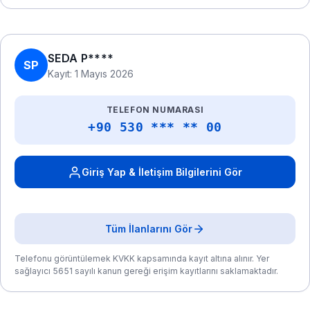
SEDA P****
SP
Kayıt: 1 Mayıs 2026
TELEFON NUMARASI
+90 530 *** ** 00
Giriş Yap & İletişim Bilgilerini Gör
Tüm İlanlarını Gör
Telefonu görüntülemek KVKK kapsamında kayıt altına alınır. Yer
sağlayıcı 5651 sayılı kanun gereği erişim kayıtlarını saklamaktadır.