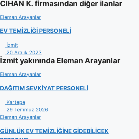
CİHAN K. firmasından diğer ilanlar
Eleman Arayanlar
EV TEMİZLİĞİ PERSONELİ
İzmit
20 Aralık 2023
İzmit yakınında Eleman Arayanlar
Eleman Arayanlar
DAĞITIM SEVKİYAT PERSONELİ
Kartepe
29 Temmuz 2026
Eleman Arayanlar
GÜNLÜK EV TEMİZLİĞİNE GİDEBİLİCEK