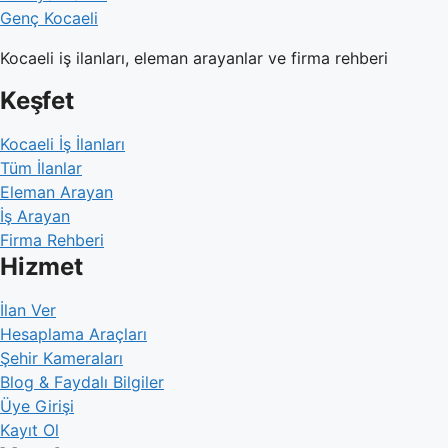
Genç Kocaeli
Kocaeli iş ilanları, eleman arayanlar ve firma rehberi
Keşfet
Kocaeli İş İlanları
Tüm İlanlar
Eleman Arayan
İş Arayan
Firma Rehberi
Hizmet
İlan Ver
Hesaplama Araçları
Şehir Kameraları
Blog & Faydalı Bilgiler
Üye Girişi
Kayıt Ol