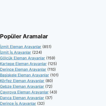
Popüler Aramalar
İzmit Eleman Arayanlar
(851)
İzmit İş Arayanlar
(224)
Gölcük Eleman Arayanlar
(159)
Kartepe Eleman Arayanlar
(125)
Derince Eleman Arayanlar
(110)
Başiskele Eleman Arayanlar
(101)
Körfez Eleman Arayanlar
(80)
Gebze Eleman Arayanlar
(72)
Çayırova Eleman Arayanlar
(43)
Darıca Eleman Arayanlar
(37)
Derince İş Arayanlar
(32)