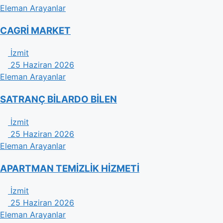
Eleman Arayanlar
CAGRİ MARKET
İzmit
25 Haziran 2026
Eleman Arayanlar
SATRANÇ BİLARDO BİLEN
İzmit
25 Haziran 2026
Eleman Arayanlar
APARTMAN TEMİZLİK HİZMETİ
İzmit
25 Haziran 2026
Eleman Arayanlar