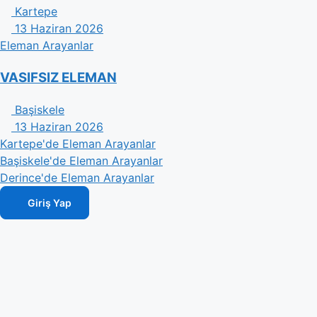
Kartepe
13 Haziran 2026
Eleman Arayanlar
VASIFSIZ ELEMAN
Başiskele
13 Haziran 2026
Kartepe'de Eleman Arayanlar
Başiskele'de Eleman Arayanlar
Derince'de Eleman Arayanlar
Giriş Yap