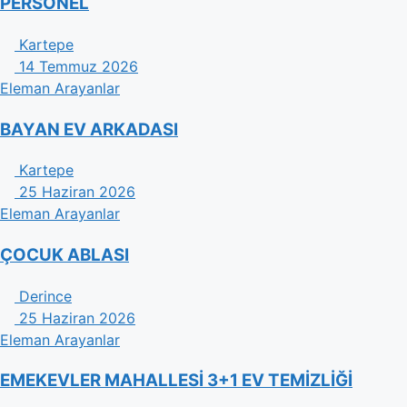
PERSONEL
Kartepe
14 Temmuz 2026
Eleman Arayanlar
BAYAN EV ARKADASI
Kartepe
25 Haziran 2026
Eleman Arayanlar
ÇOCUK ABLASI
Derince
25 Haziran 2026
Eleman Arayanlar
EMEKEVLER MAHALLESİ 3+1 EV TEMİZLİĞİ