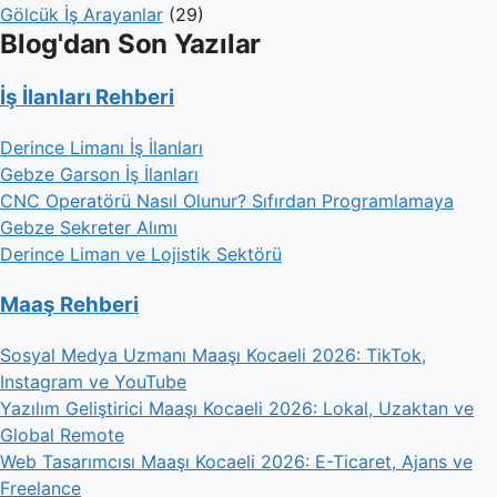
Gölcük İş Arayanlar
(29)
Blog'dan Son Yazılar
İş İlanları Rehberi
Derince Limanı İş İlanları
Gebze Garson İş İlanları
CNC Operatörü Nasıl Olunur? Sıfırdan Programlamaya
Gebze Sekreter Alımı
Derince Liman ve Lojistik Sektörü
Maaş Rehberi
Sosyal Medya Uzmanı Maaşı Kocaeli 2026: TikTok,
Instagram ve YouTube
Yazılım Geliştirici Maaşı Kocaeli 2026: Lokal, Uzaktan ve
Global Remote
Web Tasarımcısı Maaşı Kocaeli 2026: E-Ticaret, Ajans ve
Freelance