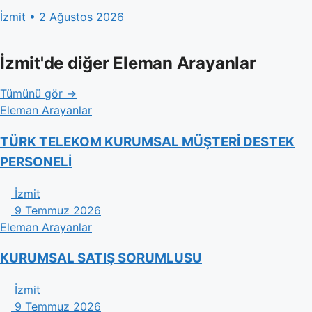
İzmit • 2 Ağustos 2026
İzmit'de diğer Eleman Arayanlar
Tümünü gör →
Eleman Arayanlar
TÜRK TELEKOM KURUMSAL MÜŞTERİ DESTEK
PERSONELİ
İzmit
9 Temmuz 2026
Eleman Arayanlar
KURUMSAL SATIŞ SORUMLUSU
İzmit
9 Temmuz 2026