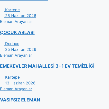
Kartepe
25 Haziran 2026
Eleman Arayanlar
ÇOCUK ABLASI
Derince
25 Haziran 2026
Eleman Arayanlar
EMEKEVLER MAHALLESİ 3+1 EV TEMİZLİĞİ
Kartepe
13 Haziran 2026
Eleman Arayanlar
VASIFSIZ ELEMAN