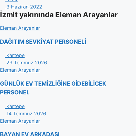
3 Haziran 2022
İzmit yakınında Eleman Arayanlar
Eleman Arayanlar
DAĞITIM SEVKİYAT PERSONELİ
Kartepe
29 Temmuz 2026
Eleman Arayanlar
GÜNLÜK EV TEMİZLİĞİNE GİDEBİLİCEK
PERSONEL
Kartepe
14 Temmuz 2026
Eleman Arayanlar
BAYAN EV ARKADASI