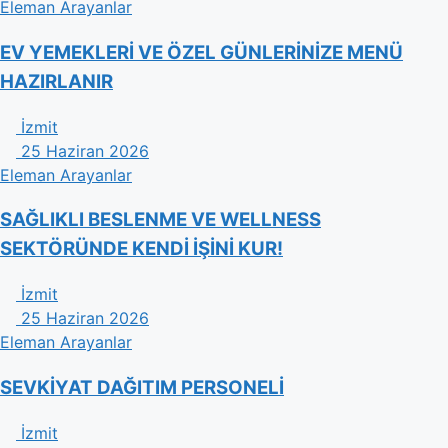
Eleman Arayanlar
EV YEMEKLERİ VE ÖZEL GÜNLERİNİZE MENÜ
HAZIRLANIR
İzmit
25 Haziran 2026
Eleman Arayanlar
​SAĞLIKLI BESLENME VE WELLNESS
SEKTÖRÜNDE KENDİ İŞİNİ KUR!
İzmit
25 Haziran 2026
Eleman Arayanlar
SEVKİYAT DAĞITIM PERSONELİ
İzmit