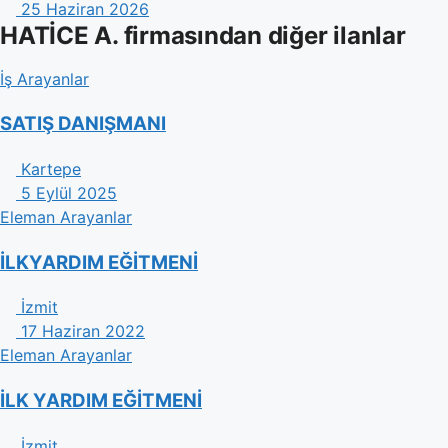
25 Haziran 2026
HATİCE A. firmasından diğer ilanlar
İş Arayanlar
SATIŞ DANIŞMANI
Kartepe
5 Eylül 2025
Eleman Arayanlar
İLKYARDIM EĞİTMENİ
İzmit
17 Haziran 2022
Eleman Arayanlar
İLK YARDIM EĞİTMENİ
İzmit