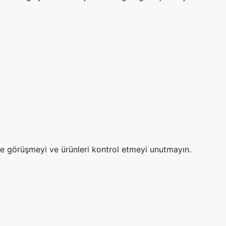
ze görüşmeyi ve ürünleri kontrol etmeyi unutmayın.