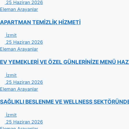
25 Haziran 2026
Eleman Arayanlar
APARTMAN TEMİZLİK HİZMETİ
İzmit
25 Haziran 2026
Eleman Arayanlar
EV YEMEKLERİ VE ÖZEL GÜNLERİNİZE MENÜ HAZ
İzmit
25 Haziran 2026
Eleman Arayanlar
​SAĞLIKLI BESLENME VE WELLNESS SEKTÖRÜNDE 
İzmit
25 Haziran 2026
Eleman Arayanlar