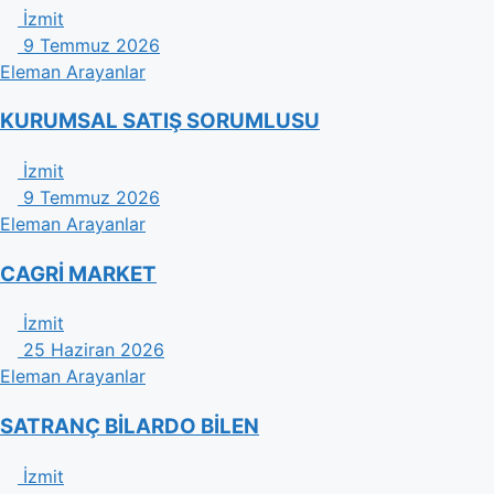
İzmit
9 Temmuz 2026
Eleman Arayanlar
KURUMSAL SATIŞ SORUMLUSU
İzmit
9 Temmuz 2026
Eleman Arayanlar
CAGRİ MARKET
İzmit
25 Haziran 2026
Eleman Arayanlar
SATRANÇ BİLARDO BİLEN
İzmit