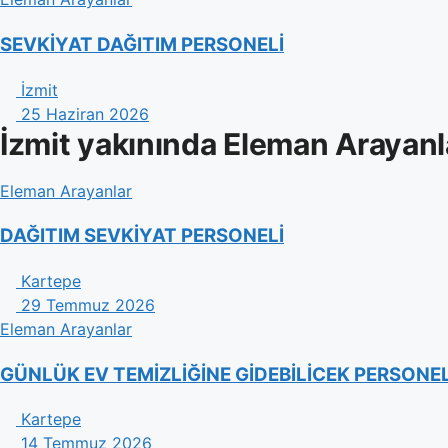
SEVKİYAT DAĞITIM PERSONELİ
İzmit
25 Haziran 2026
İzmit yakınında Eleman Arayanl
Eleman Arayanlar
DAĞITIM SEVKİYAT PERSONELİ
Kartepe
29 Temmuz 2026
Eleman Arayanlar
GÜNLÜK EV TEMİZLİĞİNE GİDEBİLİCEK PERSONE
Kartepe
14 Temmuz 2026