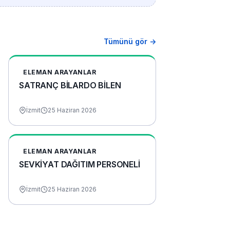
Tümünü gör →
ELEMAN ARAYANLAR
SATRANÇ BİLARDO BİLEN
İzmit
25 Haziran 2026
ELEMAN ARAYANLAR
SEVKİYAT DAĞITIM PERSONELİ
İzmit
25 Haziran 2026