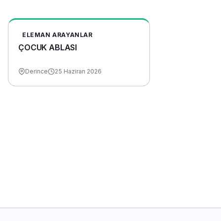
ELEMAN ARAYANLAR
ÇOCUK ABLASI
Derince
25 Haziran 2026