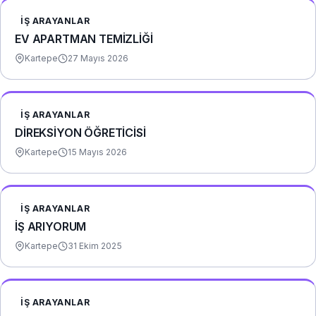
İŞ ARAYANLAR
EV APARTMAN TEMİZLİĞİ
Kartepe
27 Mayıs 2026
İŞ ARAYANLAR
DİREKSİYON ÖĞRETİCİSİ
Kartepe
15 Mayıs 2026
İŞ ARAYANLAR
İŞ ARIYORUM
Kartepe
31 Ekim 2025
İŞ ARAYANLAR