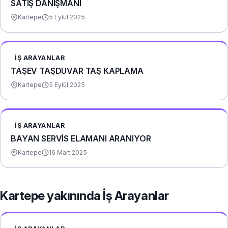
SATIŞ DANIŞMANI
Kartepe
5 Eylül 2025
İŞ ARAYANLAR
TAŞEV TAŞDUVAR TAŞ KAPLAMA
Kartepe
5 Eylül 2025
İŞ ARAYANLAR
BAYAN SERVİS ELAMANI ARANIYOR
Kartepe
16 Mart 2025
Kartepe yakınında İş Arayanlar