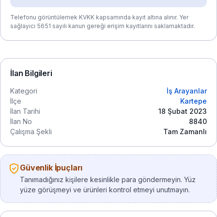
Telefonu görüntülemek KVKK kapsamında kayıt altına alınır. Yer
sağlayıcı 5651 sayılı kanun gereği erişim kayıtlarını saklamaktadır.
İlan Bilgileri
Kategori
İş Arayanlar
İlçe
Kartepe
İlan Tarihi
18 Şubat 2023
İlan No
8840
Çalışma Şekli
Tam Zamanlı
Güvenlik İpuçları
Tanımadığınız kişilere kesinlikle para göndermeyin. Yüz
yüze görüşmeyi ve ürünleri kontrol etmeyi unutmayın.