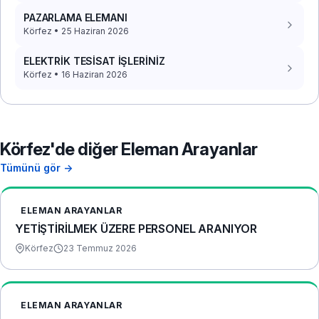
PAZARLAMA ELEMANI
Körfez • 25 Haziran 2026
ELEKTRİK TESİSAT İŞLERİNİZ
Körfez • 16 Haziran 2026
Körfez'de diğer Eleman Arayanlar
Tümünü gör →
ELEMAN ARAYANLAR
YETİŞTİRİLMEK ÜZERE PERSONEL ARANIYOR
Körfez
23 Temmuz 2026
ELEMAN ARAYANLAR