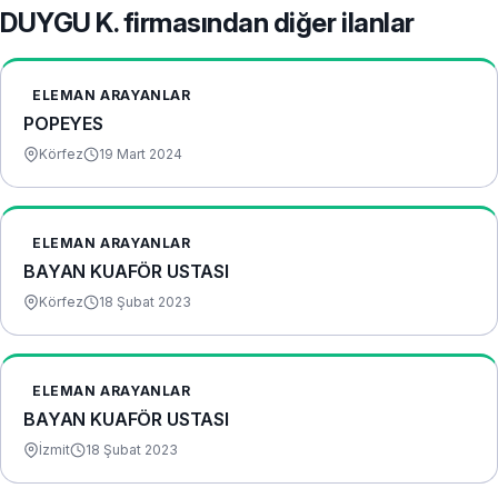
DUYGU K. firmasından diğer ilanlar
ELEMAN ARAYANLAR
POPEYES
Körfez
19 Mart 2024
ELEMAN ARAYANLAR
BAYAN KUAFÖR USTASI
Körfez
18 Şubat 2023
ELEMAN ARAYANLAR
BAYAN KUAFÖR USTASI
İzmit
18 Şubat 2023