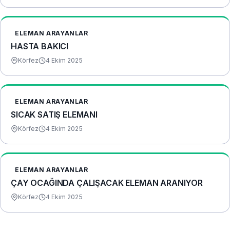
ELEMAN ARAYANLAR
HASTA BAKICI
Körfez
4 Ekim 2025
ELEMAN ARAYANLAR
SICAK SATIŞ ELEMANI
Körfez
4 Ekim 2025
ELEMAN ARAYANLAR
ÇAY OCAĞINDA ÇALIŞACAK ELEMAN ARANIYOR
Körfez
4 Ekim 2025