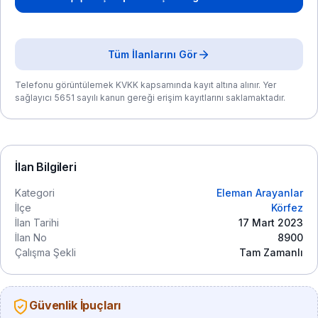
Tüm İlanlarını Gör
Telefonu görüntülemek KVKK kapsamında kayıt altına alınır. Yer
sağlayıcı 5651 sayılı kanun gereği erişim kayıtlarını saklamaktadır.
İlan Bilgileri
Kategori
Eleman Arayanlar
İlçe
Körfez
İlan Tarihi
17 Mart 2023
İlan No
8900
Çalışma Şekli
Tam Zamanlı
Güvenlik İpuçları