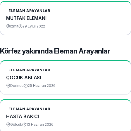
ELEMAN ARAYANLAR
MUTFAK ELEMANI
İzmit
29 Eylül 2022
Körfez yakınında Eleman Arayanlar
ELEMAN ARAYANLAR
ÇOCUK ABLASI
Derince
25 Haziran 2026
ELEMAN ARAYANLAR
HASTA BAKICI
Gölcük
13 Haziran 2026