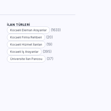
İLAN TÜRLERI
(1633)
Kocaeli Eleman Arayanlar
(20)
Kocaeli Firma Rehberi
(19)
Kocaeli Hizmet İlanları
(395)
Kocaeli İş Arayanlar
(37)
Üniversite İlan Panosu