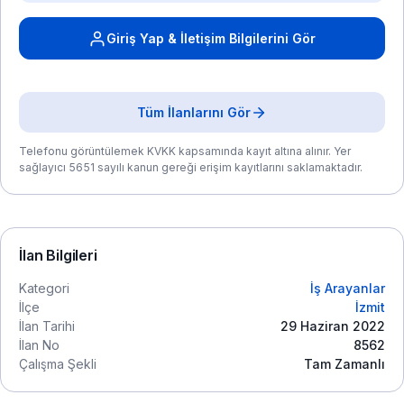
Giriş Yap & İletişim Bilgilerini Gör
Tüm İlanlarını Gör
Telefonu görüntülemek KVKK kapsamında kayıt altına alınır. Yer
sağlayıcı 5651 sayılı kanun gereği erişim kayıtlarını saklamaktadır.
İlan Bilgileri
Kategori
İş Arayanlar
İlçe
İzmit
İlan Tarihi
29 Haziran 2022
İlan No
8562
Çalışma Şekli
Tam Zamanlı